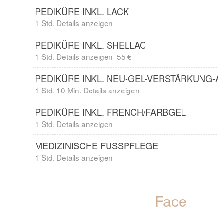
PEDIKÜRE INKL. LACK
1 Std. Details anzeigen
PEDIKÜRE INKL. SHELLAC
1 Std. Details anzeigen
55 €
PEDIKÜRE INKL. NEU-GEL-VERSTÄRKUNG
1 Std. 10 Min. Details anzeigen
PEDIKÜRE INKL. FRENCH/FARBGEL
1 Std. Details anzeigen
MEDIZINISCHE FUSSPFLEGE
1 Std. Details anzeigen
Face