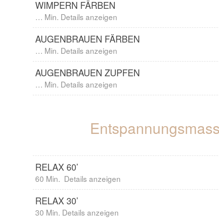
WIMPERN FÄRBEN
… Min. Details anzeigen
AUGENBRAUEN FÄRBEN
… Min. Details anzeigen
AUGENBRAUEN ZUPFEN
… Min. Details anzeigen
Entspannungsmas
RELAX 60’
60 Min. Details anzeigen
RELAX 30’
30 Min. Details anzeigen