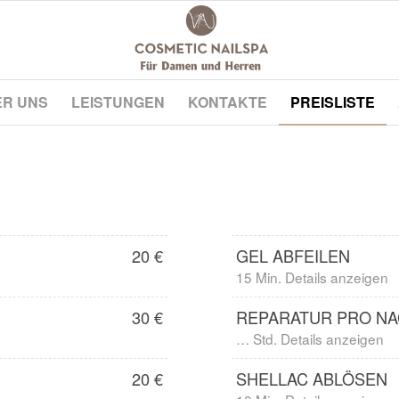
ER UNS
LEISTUNGEN
KONTAKTE
PREISLISTE
20 €
GEL ABFEILEN
15 Min. Details anzeigen
30 €
REPARATUR PRO N
… Std. Details anzeigen
20 €
SHELLAC ABLÖSEN