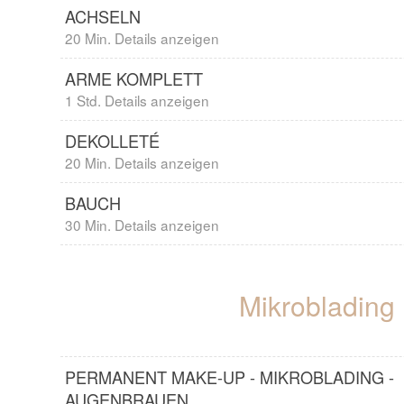
ACHSELN
20 Min. Details anzeigen
ARME KOMPLETT
1 Std. Details anzeigen
DEKOLLETÉ
20 Min. Details anzeigen
BAUCH
30 Min. Details anzeigen
Mikroblading
PERMANENT MAKE-UP - MIKROBLADING -
AUGENBRAUEN