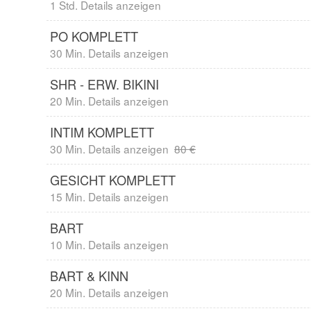
1 Std. Details anzeigen
PO KOMPLETT
30 Min. Details anzeigen
SHR - ERW. BIKINI
20 Min. Details anzeigen
INTIM KOMPLETT
30 Min. Details anzeigen
80 €
GESICHT KOMPLETT
15 Min. Details anzeigen
BART
10 Min. Details anzeigen
BART & KINN
20 Min. Details anzeigen