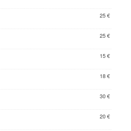
25 €
25 €
15 €
18 €
30 €
20 €