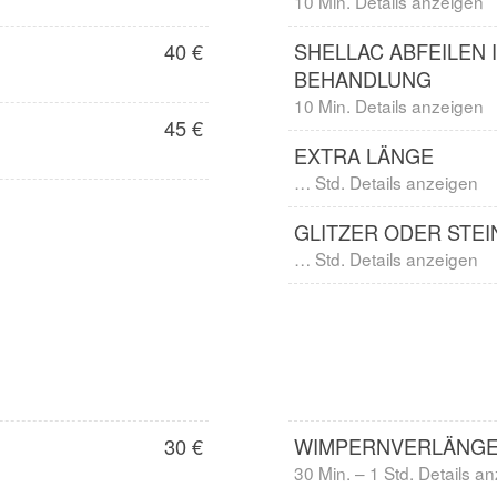
10 Min. Details anzeigen
40 €
SHELLAC ABFEILEN 
BEHANDLUNG
10 Min. Details anzeigen
45 €
EXTRA LÄNGE
… Std. Details anzeigen
GLITZER ODER STEI
… Std. Details anzeigen
30 €
WIMPERNVERLÄNGER
30 Min. – 1 Std. Details a