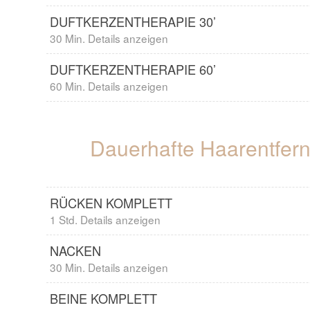
DUFTKERZENTHERAPIE 30’
30 Min. Details anzeigen
DUFTKERZENTHERAPIE 60’
60 Min. Details anzeigen
Dauerhafte Haarentfe
RÜCKEN KOMPLETT
1 Std. Details anzeigen
NACKEN
30 Min. Details anzeigen
BEINE KOMPLETT