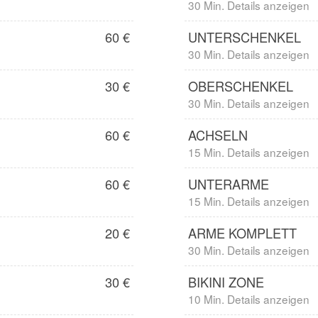
30 Min. Details anzeigen
60 €
UNTERSCHENKEL
30 Min. Details anzeigen
30 €
OBERSCHENKEL
30 Min. Details anzeigen
60 €
ACHSELN
15 Min. Details anzeigen
60 €
UNTERARME
15 Min. Details anzeigen
20 €
ARME KOMPLETT
30 Min. Details anzeigen
30 €
BIKINI ZONE
10 Min. Details anzeigen