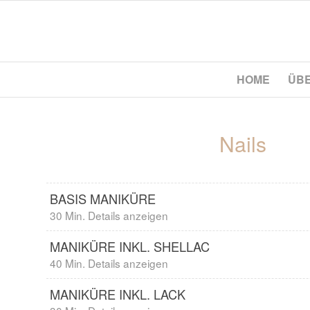
HOME
ÜB
Nails
BASIS MANIKÜRE
30 Min. Details anzeigen
MANIKÜRE INKL. SHELLAC
40 Min. Details anzeigen
MANIKÜRE INKL. LACK