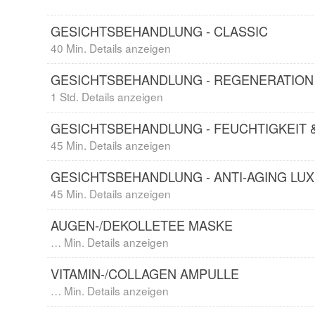
GESICHTSBEHANDLUNG - CLASSIC
40 Min. Details anzeigen
GESICHTSBEHANDLUNG - REGENERATION
1 Std. Details anzeigen
GESICHTSBEHANDLUNG - FEUCHTIGKEIT 
45 Min. Details anzeigen
GESICHTSBEHANDLUNG - ANTI-AGING LU
45 Min. Details anzeigen
AUGEN-/DEKOLLETEE MASKE
… Min. Details anzeigen
VITAMIN-/COLLAGEN AMPULLE
… Min. Details anzeigen