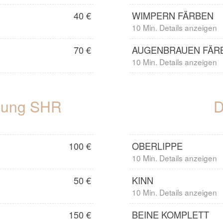
40 €
WIMPERN FÄRBEN
10 Min. Details anzeigen
70 €
AUGENBRAUEN FÄR
10 Min. Details anzeigen
rnung SHR
D
100 €
OBERLIPPE
10 Min. Details anzeigen
50 €
KINN
10 Min. Details anzeigen
150 €
BEINE KOMPLETT