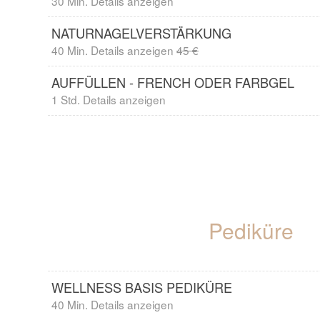
30 Min. Details anzeigen
NATURNAGELVERSTÄRKUNG
40 Min. Details anzeigen
45 €
AUFFÜLLEN - FRENCH ODER FARBGEL
1 Std. Details anzeigen
Pediküre
WELLNESS BASIS PEDIKÜRE
40 Min. Details anzeigen