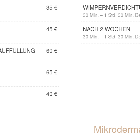
35 €
WIMPERNVERDICHTU
30 Min. – 1 Std. 30 Min. D
45 €
NACH 2 WOCHEN
30 Min. – 1 Std. 30 Min. D
-AUFFÜLLUNG
60 €
65 €
40 €
Mikroderm