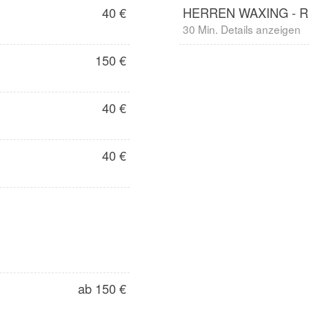
40 €
HERREN WAXING - 
30 Min. Details anzeigen
150 €
40 €
40 €
ab 150 €